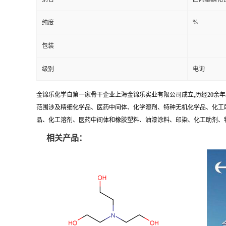
%
纯度
包装
级别
电询
金锦乐化学自第一家骨干企业上海金锦乐实业有限公司成立,历经20余
范围涉及精细化学品、医药中间体、化学溶剂、特种无机化学品、化工助
品、化工溶剂、医药中间体和橡胶塑料、油漆涂料、印染、化工助剂、特种化
相关产品：