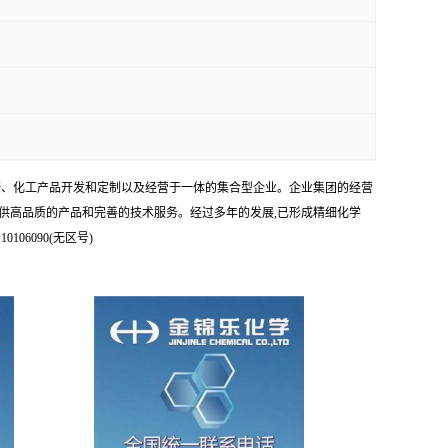
科研、化工产品开发和定制以及经营于一体的集合型企业。企业集团的经营
供高品质的产品和完善的技术服务。经过多年的发展,已形成精细化学
6090(无区号)