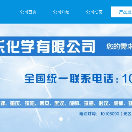
公司首页
公司介绍
公司动态
产品展