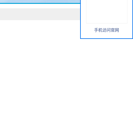
手机访问官网