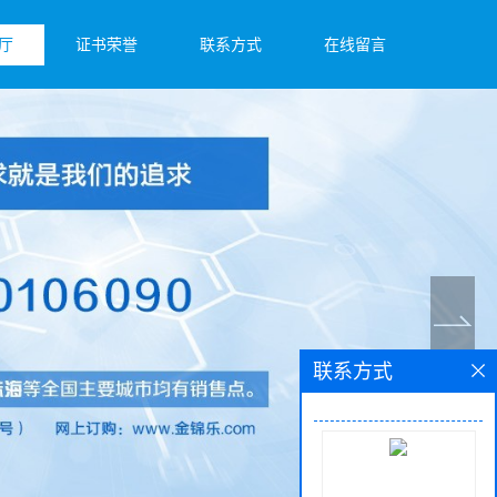
厅
证书荣誉
联系方式
在线留言
联系方式