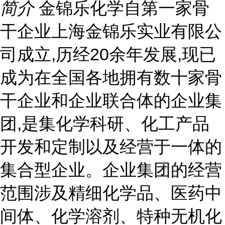
简介
金锦乐化学自第一家骨
干企业上海金锦乐实业有限公
司成立,历经20余年发展,现已
成为在全国各地拥有数十家骨
干企业和企业联合体的企业集
团,是集化学科研、化工产品
开发和定制以及经营于一体的
集合型企业。企业集团的经营
范围涉及精细化学品、医药中
间体、化学溶剂、特种无机化