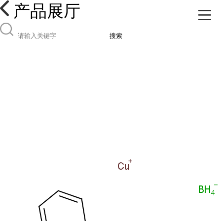
产品展厅
搜索