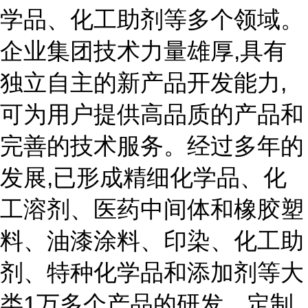
学品、化工助剂等多个领域。
企业集团技术力量雄厚,具有
独立自主的新产品开发能力,
可为用户提供高品质的产品和
完善的技术服务。经过多年的
发展,已形成精细化学品、化
工溶剂、医药中间体和橡胶塑
料、油漆涂料、印染、化工助
剂、特种化学品和添加剂等大
类1万多个产品的研发、定制