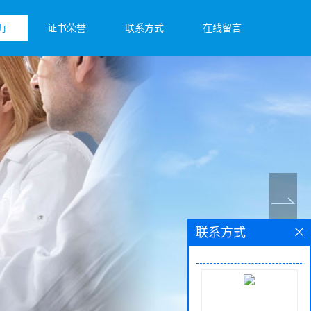
厅
证书荣誉
联系方式
在线留言
联系方式