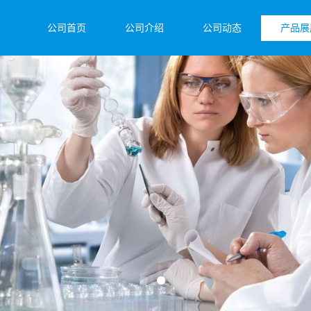
公司首页
公司介绍
公司动态
产品展