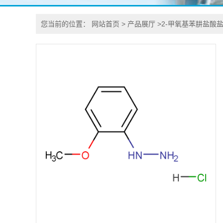
您当前的位置：
网站首页
>
产品展厅
>
2-甲氧基苯肼盐酸