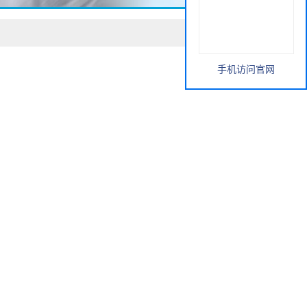
手机访问官网