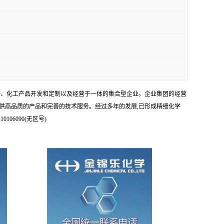
科研、化工产品开发和定制以及经营于一体的集合型企业。企业集团的经营
供高品质的产品和完善的技术服务。经过多年的发展,已形成精细化学
6090(无区号)