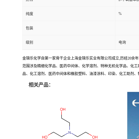
%
纯度
包装
级别
电询
金锦乐化学自第一家骨干企业上海金锦乐实业有限公司成立,历经20余
范围涉及精细化学品、医药中间体、化学溶剂、特种无机化学品、化工助
品、化工溶剂、医药中间体和橡胶塑料、油漆涂料、印染、化工助剂、特种化
相关产品：