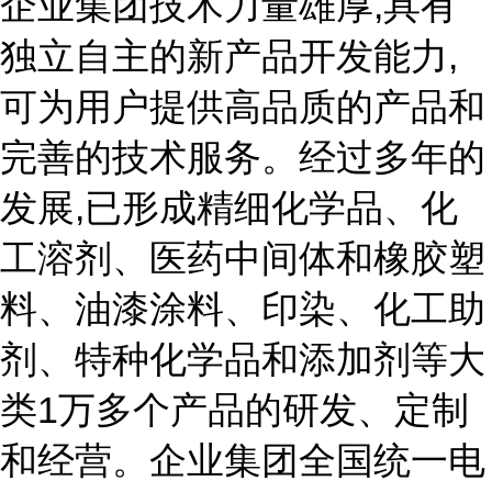
企业集团技术力量雄厚,具有
独立自主的新产品开发能力,
可为用户提供高品质的产品和
完善的技术服务。经过多年的
发展,已形成精细化学品、化
工溶剂、医药中间体和橡胶塑
料、油漆涂料、印染、化工助
剂、特种化学品和添加剂等大
类1万多个产品的研发、定制
和经营。企业集团全国统一电