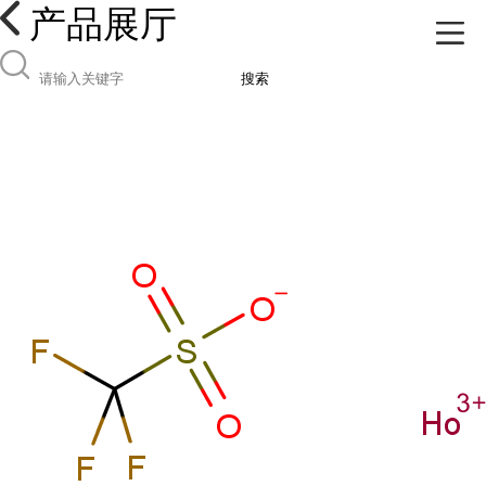
产品展厅
搜索