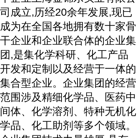
司成立,历经20余年发展,现已
成为在全国各地拥有数十家骨
干企业和企业联合体的企业集
团,是集化学科研、化工产品
开发和定制以及经营于一体的
集合型企业。企业集团的经营
范围涉及精细化学品、医药中
间体、化学溶剂、特种无机化
学品、化工助剂等多个领域。