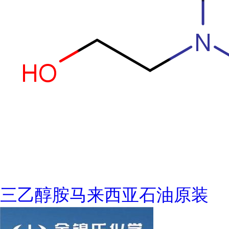
三乙醇胺马来西亚石油原装