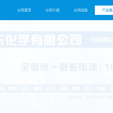
公司首页
公司介绍
公司动态
产品展