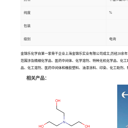
%
纯度
包装
级别
电询
金锦乐化学自第一家骨干企业上海金锦乐实业有限公司成立,历经20余
范围涉及精细化学品、医药中间体、化学溶剂、特种无机化学品、化工助
品、化工溶剂、医药中间体和橡胶塑料、油漆涂料、印染、化工助剂、特种化
相关产品：