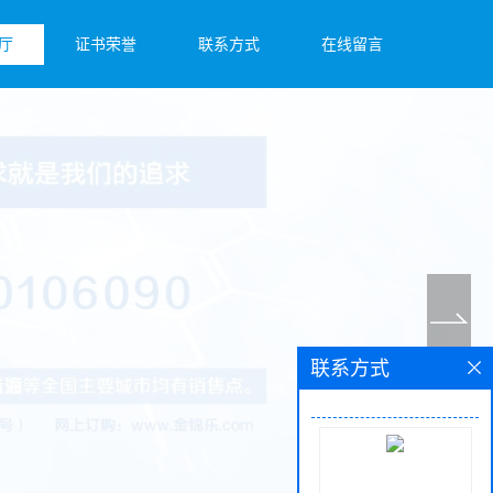
厅
证书荣誉
联系方式
在线留言
联系方式