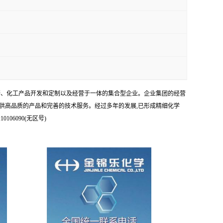
科研、化工产品开发和定制以及经营于一体的集合型企业。企业集团的经营
供高品质的产品和完善的技术服务。经过多年的发展,已形成精细化学
6090(无区号)