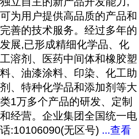
独立自主的新产品开发能力,
可为用户提供高品质的产品和
完善的技术服务。经过多年的
发展,已形成精细化学品、化
工溶剂、医药中间体和橡胶塑
料、油漆涂料、印染、化工助
剂、特种化学品和添加剂等大
类1万多个产品的研发、定制
和经营。企业集团全国统一电
话:10106090(无区号)
...
查看