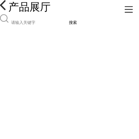
产品展厅
搜索