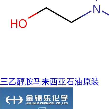
三乙醇胺马来西亚石油原装