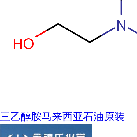
三乙醇胺马来西亚石油原装