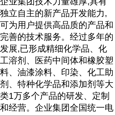
企业集团技术力量雄厚,具有
独立自主的新产品开发能力,
可为用户提供高品质的产品和
完善的技术服务。经过多年的
发展,已形成精细化学品、化
工溶剂、医药中间体和橡胶塑
料、油漆涂料、印染、化工助
剂、特种化学品和添加剂等大
类1万多个产品的研发、定制
和经营。企业集团全国统一电