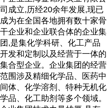
司成立,历经20余年发展,现已
成为在全国各地拥有数十家骨
干企业和企业联合体的企业集
团,是集化学科研、化工产品
开发和定制以及经营于一体的
集合型企业。企业集团的经营
范围涉及精细化学品、医药中
间体、化学溶剂、特种无机化
学品、化工助剂等多个领域。