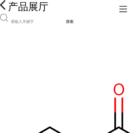
产品展厅
搜索