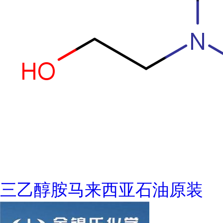
三乙醇胺马来西亚石油原装