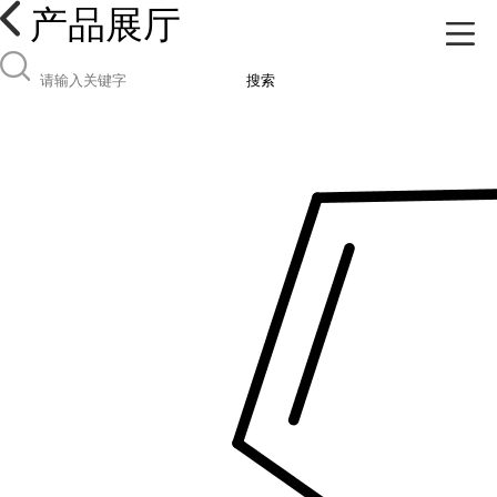
产品展厅
搜索