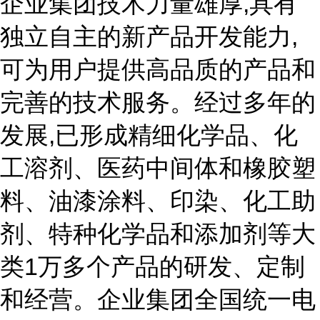
企业集团技术力量雄厚,具有
独立自主的新产品开发能力,
可为用户提供高品质的产品和
完善的技术服务。经过多年的
发展,已形成精细化学品、化
工溶剂、医药中间体和橡胶塑
料、油漆涂料、印染、化工助
剂、特种化学品和添加剂等大
类1万多个产品的研发、定制
和经营。企业集团全国统一电