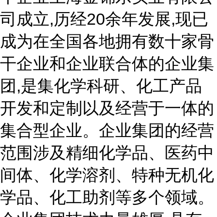
司成立,历经20余年发展,现已
成为在全国各地拥有数十家骨
干企业和企业联合体的企业集
团,是集化学科研、化工产品
开发和定制以及经营于一体的
集合型企业。企业集团的经营
范围涉及精细化学品、医药中
间体、化学溶剂、特种无机化
学品、化工助剂等多个领域。