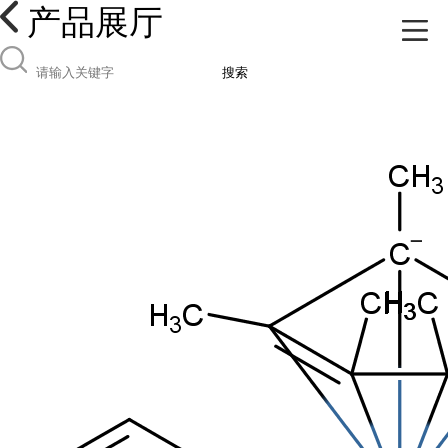
产品展厅
搜索