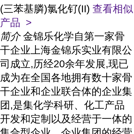
(三苯基膦)氯化钌(II)
查看相似
产品 >
简介
金锦乐化学自第一家骨
干企业上海金锦乐实业有限公
司成立,历经20余年发展,现已
成为在全国各地拥有数十家骨
干企业和企业联合体的企业集
团,是集化学科研、化工产品
开发和定制以及经营于一体的
集合型企业。企业集团的经营