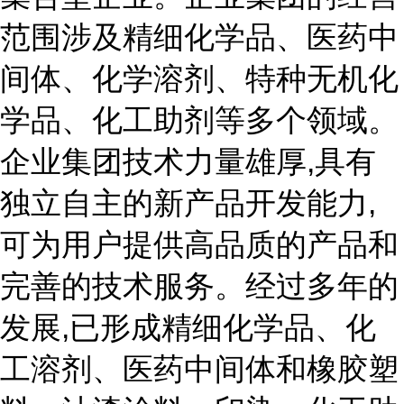
范围涉及精细化学品、医药中
间体、化学溶剂、特种无机化
学品、化工助剂等多个领域。
企业集团技术力量雄厚,具有
独立自主的新产品开发能力,
可为用户提供高品质的产品和
完善的技术服务。经过多年的
发展,已形成精细化学品、化
工溶剂、医药中间体和橡胶塑