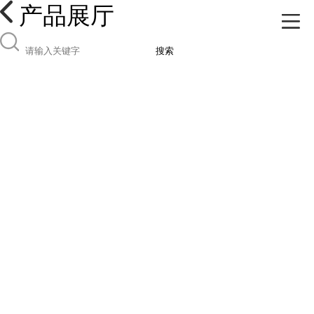
产品展厅
搜索