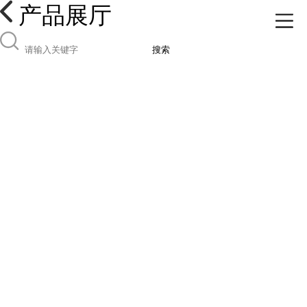
产品展厅
搜索