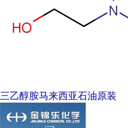
三乙醇胺马来西亚石油原装