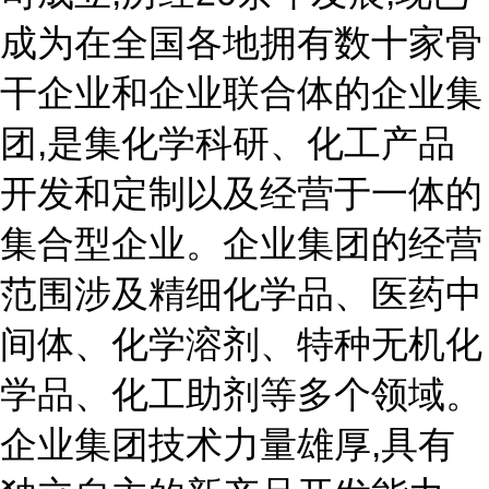
成为在全国各地拥有数十家骨
干企业和企业联合体的企业集
团,是集化学科研、化工产品
开发和定制以及经营于一体的
集合型企业。企业集团的经营
范围涉及精细化学品、医药中
间体、化学溶剂、特种无机化
学品、化工助剂等多个领域。
企业集团技术力量雄厚,具有