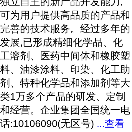
独立自主的新产品开发能力,
可为用户提供高品质的产品和
完善的技术服务。经过多年的
发展,已形成精细化学品、化
工溶剂、医药中间体和橡胶塑
料、油漆涂料、印染、化工助
剂、特种化学品和添加剂等大
类1万多个产品的研发、定制
和经营。企业集团全国统一电
话:10106090(无区号)
...
查看