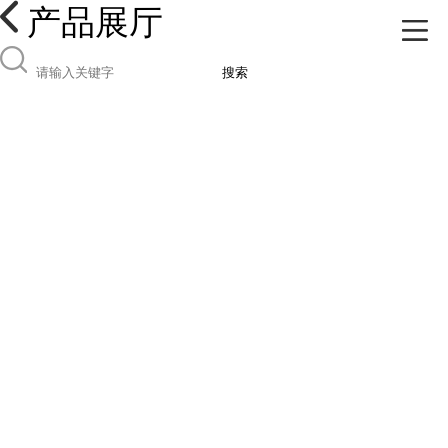
产品展厅
搜索