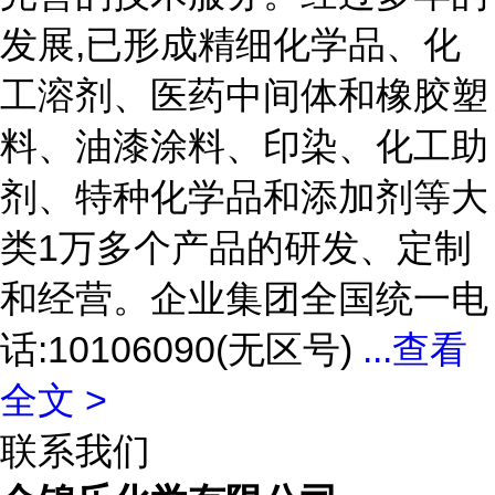
发展,已形成精细化学品、化
工溶剂、医药中间体和橡胶塑
料、油漆涂料、印染、化工助
剂、特种化学品和添加剂等大
类1万多个产品的研发、定制
和经营。企业集团全国统一电
话:10106090(无区号)
...
查看
全文 >
联系我们