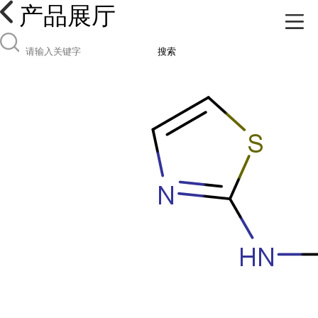
产品展厅
搜索