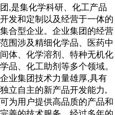
团,是集化学科研、化工产品
开发和定制以及经营于一体的
集合型企业。企业集团的经营
范围涉及精细化学品、医药中
间体、化学溶剂、特种无机化
学品、化工助剂等多个领域。
企业集团技术力量雄厚,具有
独立自主的新产品开发能力,
可为用户提供高品质的产品和
完善的技术服务。经过多年的