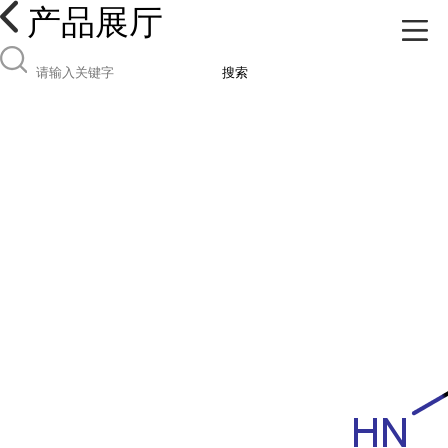
产品展厅
搜索