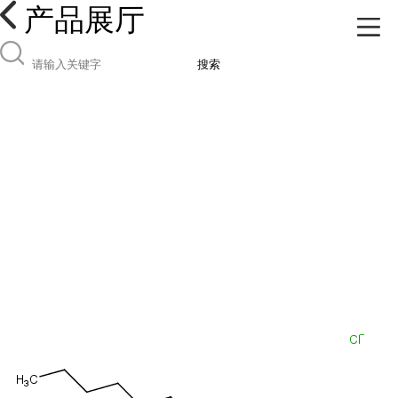
产品展厅
搜索