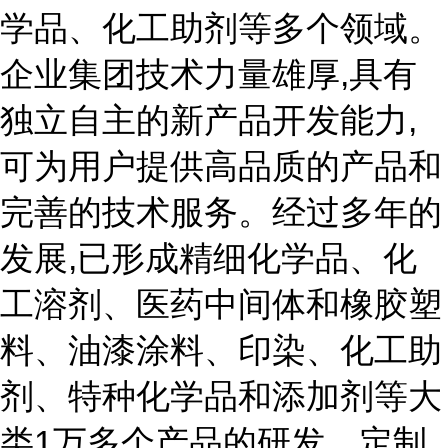
学品、化工助剂等多个领域。
企业集团技术力量雄厚,具有
独立自主的新产品开发能力,
可为用户提供高品质的产品和
完善的技术服务。经过多年的
发展,已形成精细化学品、化
工溶剂、医药中间体和橡胶塑
料、油漆涂料、印染、化工助
剂、特种化学品和添加剂等大
类1万多个产品的研发、定制