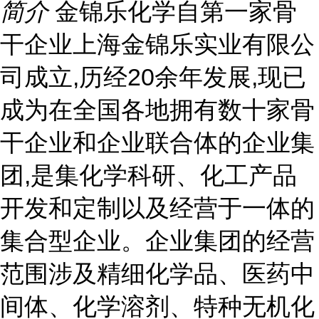
简介
金锦乐化学自第一家骨
干企业上海金锦乐实业有限公
司成立,历经20余年发展,现已
成为在全国各地拥有数十家骨
干企业和企业联合体的企业集
团,是集化学科研、化工产品
开发和定制以及经营于一体的
集合型企业。企业集团的经营
范围涉及精细化学品、医药中
间体、化学溶剂、特种无机化