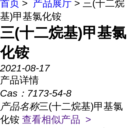
首页
>
产品展厅
> 三(十二烷
基)甲基氯化铵
三(十二烷基)甲基氯
化铵
2021-08-17
产品详情
Cas：
7173-54-8
产品名称
三(十二烷基)甲基氯
化铵
查看相似产品 >