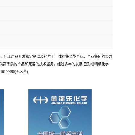
科研、化工产品开发和定制以及经营于一体的集合型企业。企业集团的经营
供高品质的产品和完善的技术服务。经过多年的发展,已形成精细化学
6090(无区号)