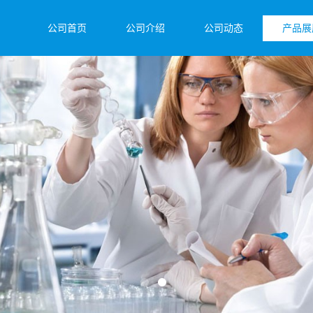
公司首页
公司介绍
公司动态
产品展