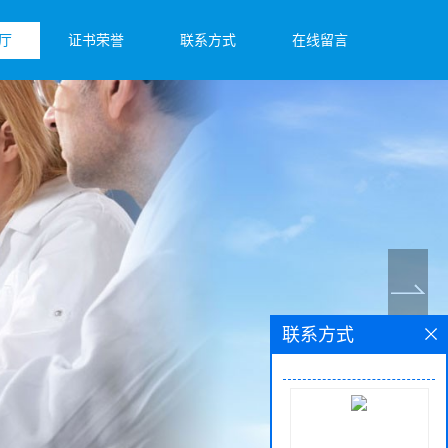
厅
证书荣誉
联系方式
在线留言
联系方式