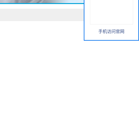
手机访问官网