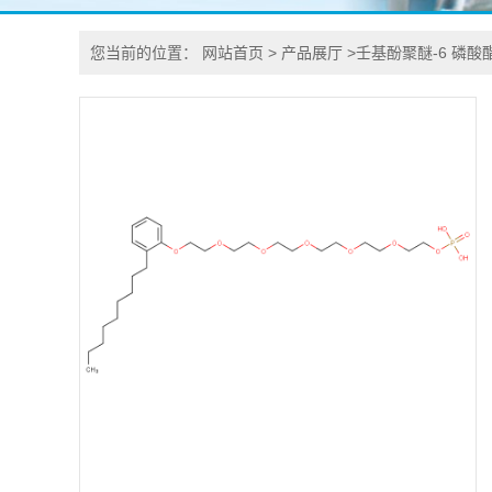
您当前的位置：
网站首页
>
产品展厅
>
壬基酚聚醚-6 磷酸