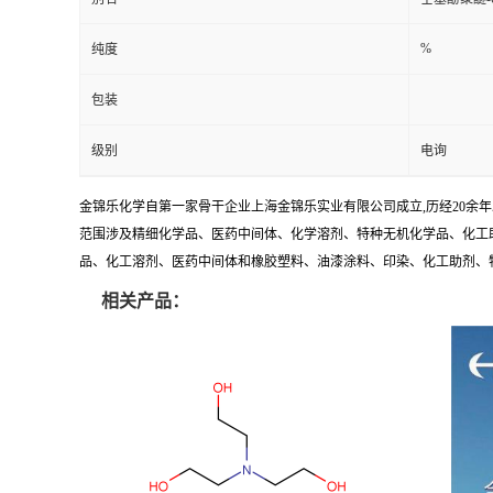
%
纯度
包装
级别
电询
金锦乐化学自第一家骨干企业上海金锦乐实业有限公司成立,历经20余
范围涉及精细化学品、医药中间体、化学溶剂、特种无机化学品、化工助
品、化工溶剂、医药中间体和橡胶塑料、油漆涂料、印染、化工助剂、特种化
相关产品：