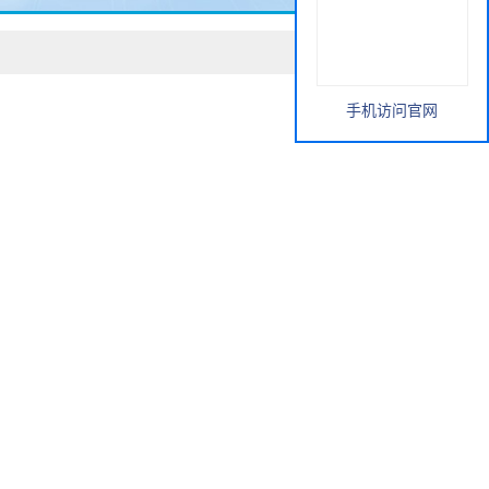
手机访问官网