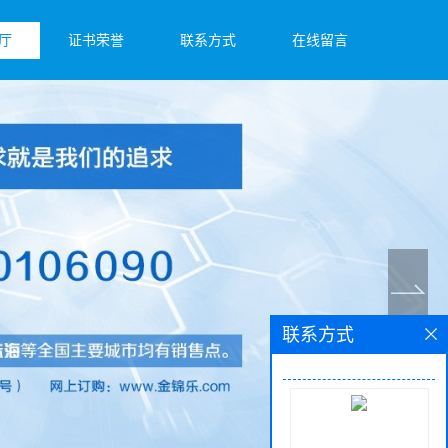
厅
证书荣誉
联系方式
在线留言
联系方式