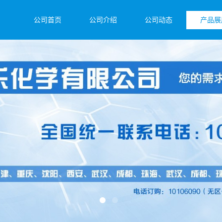
公司首页
公司介绍
公司动态
产品展