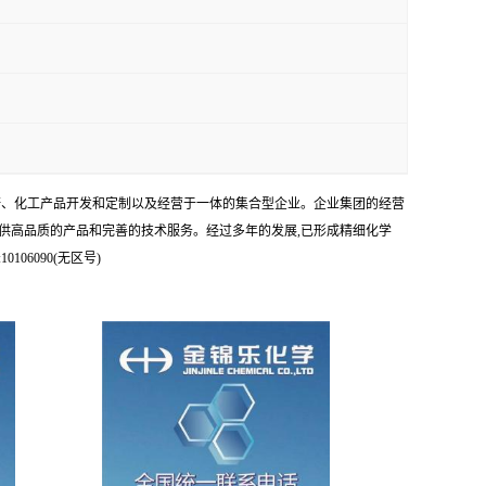
科研、化工产品开发和定制以及经营于一体的集合型企业。企业集团的经营
供高品质的产品和完善的技术服务。经过多年的发展,已形成精细化学
6090(无区号)