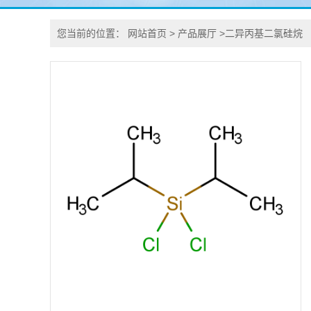
您当前的位置：
网站首页
>
产品展厅
>
二异丙基二氯硅烷