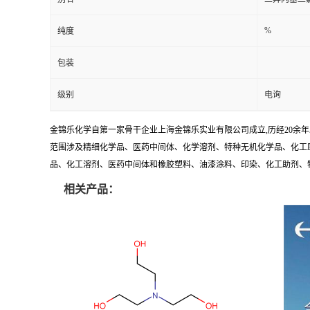
%
纯度
包装
级别
电询
金锦乐化学自第一家骨干企业上海金锦乐实业有限公司成立,历经20余
范围涉及精细化学品、医药中间体、化学溶剂、特种无机化学品、化工助
品、化工溶剂、医药中间体和橡胶塑料、油漆涂料、印染、化工助剂、特种化
相关产品：