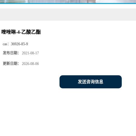
喹唑啉-4-乙酸乙酯
cas：
36926-85-9
发布日期：
2021-08-17
更新日期：
2026-08-06
发送咨询信息