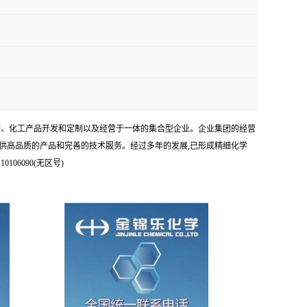
科研、化工产品开发和定制以及经营于一体的集合型企业。企业集团的经营
供高品质的产品和完善的技术服务。经过多年的发展,已形成精细化学
6090(无区号)