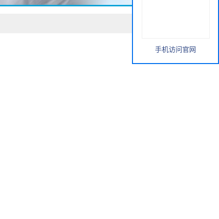
手机访问官网