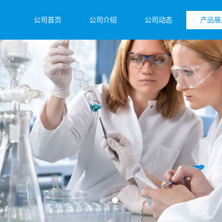
公司首页
公司介绍
公司动态
产品展