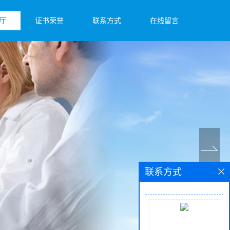
厅
证书荣誉
联系方式
在线留言
联系方式