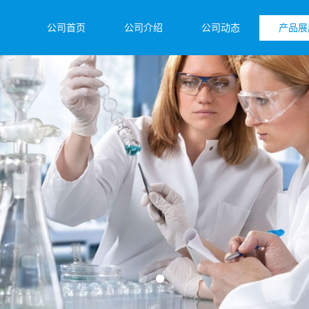
公司首页
公司介绍
公司动态
产品展