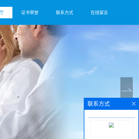
厅
证书荣誉
联系方式
在线留言
联系方式