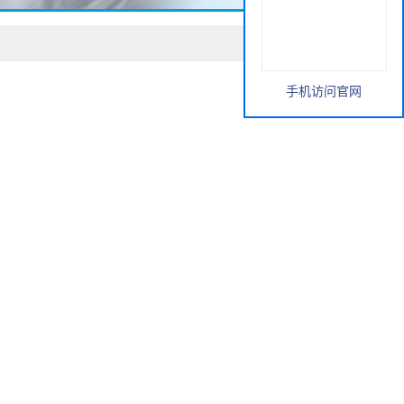
手机访问官网