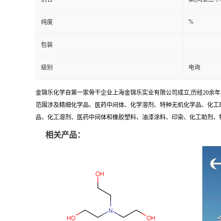
%
纯度
包装
级别
电询
金锦乐化学自第一家骨干企业上海金锦乐实业有限公司成立,历经20余
范围涉及精细化学品、医药中间体、化学溶剂、特种无机化学品、化工助
品、化工溶剂、医药中间体和橡胶塑料、油漆涂料、印染、化工助剂、特种化
相关产品：