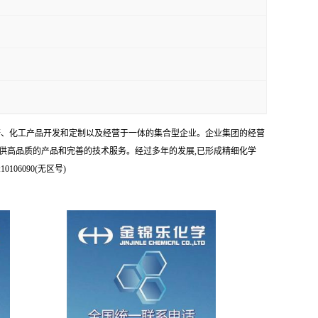
科研、化工产品开发和定制以及经营于一体的集合型企业。企业集团的经营
供高品质的产品和完善的技术服务。经过多年的发展,已形成精细化学
6090(无区号)