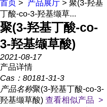
首页
>
产品展厅
> 聚(3-羟基
丁酸-co-3-羟基缬草...
聚(3-羟基丁酸-co-
3-羟基缬草酸)
2021-08-17
产品详情
Cas：
80181-31-3
产品名称
聚(3-羟基丁酸-co-3-
羟基缬草酸)
查看相似产品 >