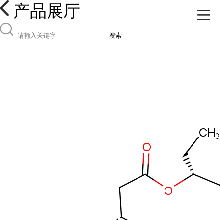
产品展厅
搜索