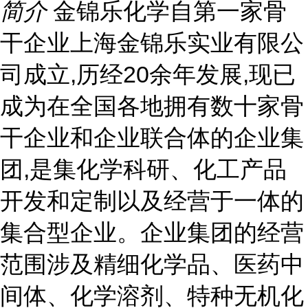
简介
金锦乐化学自第一家骨
干企业上海金锦乐实业有限公
司成立,历经20余年发展,现已
成为在全国各地拥有数十家骨
干企业和企业联合体的企业集
团,是集化学科研、化工产品
开发和定制以及经营于一体的
集合型企业。企业集团的经营
范围涉及精细化学品、医药中
间体、化学溶剂、特种无机化