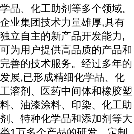
学品、化工助剂等多个领域。
企业集团技术力量雄厚,具有
独立自主的新产品开发能力,
可为用户提供高品质的产品和
完善的技术服务。经过多年的
发展,已形成精细化学品、化
工溶剂、医药中间体和橡胶塑
料、油漆涂料、印染、化工助
剂、特种化学品和添加剂等大
类1万多个产品的研发、定制