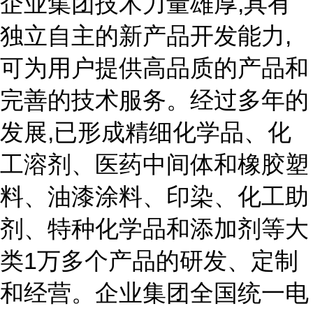
企业集团技术力量雄厚,具有
独立自主的新产品开发能力,
可为用户提供高品质的产品和
完善的技术服务。经过多年的
发展,已形成精细化学品、化
工溶剂、医药中间体和橡胶塑
料、油漆涂料、印染、化工助
剂、特种化学品和添加剂等大
类1万多个产品的研发、定制
和经营。企业集团全国统一电