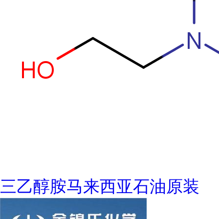
三乙醇胺马来西亚石油原装