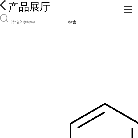
产品展厅
搜索