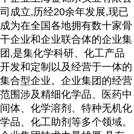
司成立,历经20余年发展,现已
成为在全国各地拥有数十家骨
干企业和企业联合体的企业集
团,是集化学科研、化工产品
开发和定制以及经营于一体的
集合型企业。企业集团的经营
范围涉及精细化学品、医药中
间体、化学溶剂、特种无机化
学品、化工助剂等多个领域。